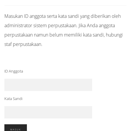
Masukan ID anggota serta kata sandi yang diberikan oleh
administrator sistem perpustakaan. Jika Anda anggota
perpustakaan namun belum memiliki kata sandi, hubungi
staf perpustakaan.
ID Anggota
Kata Sandi